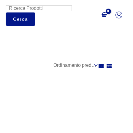
Cerca
Cerca