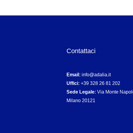
Contattaci
Email:
info@adalia.it
Uffici:
+39 328 26 81 202
Sede Legale:
Via Monte Napol
Milano 20121