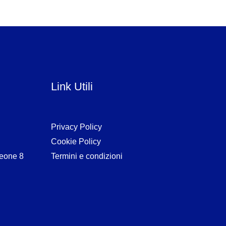
Link Utili
Privacy Policy
Cookie Policy
eone 8
Termini e condizioni